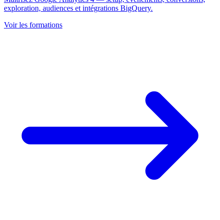
exploration, audiences et intégrations BigQuery.
Voir les formations