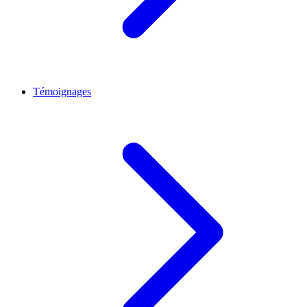
Témoignages