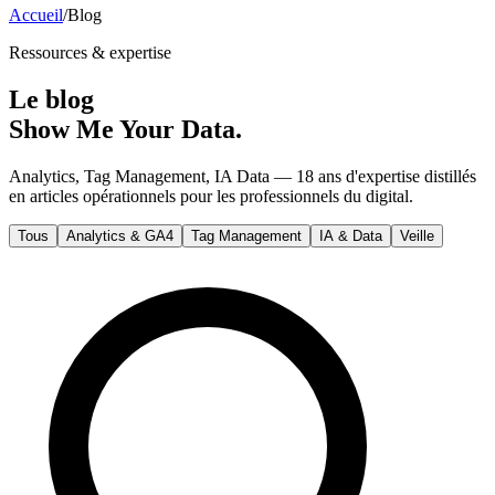
Accueil
/
Blog
Ressources & expertise
Le
blog
Show Me Your Data.
Analytics, Tag Management, IA Data —
18
ans d'expertise distillés
en articles opérationnels pour les professionnels du digital.
Tous
Analytics & GA4
Tag Management
IA & Data
Veille