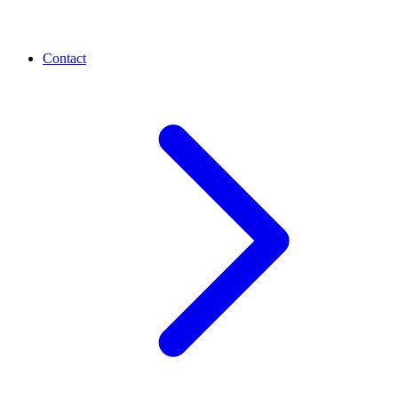
Contact