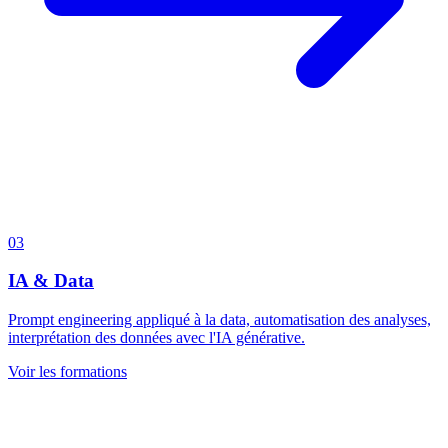
03
IA & Data
Prompt engineering appliqué à la data, automatisation des analyses,
interprétation des données avec l'IA générative.
Voir les formations