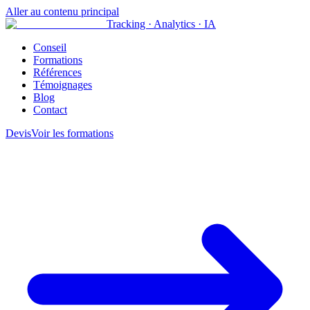
Aller au contenu principal
Tracking · Analytics · IA
Conseil
Formations
Références
Témoignages
Blog
Contact
Devis
Voir les formations