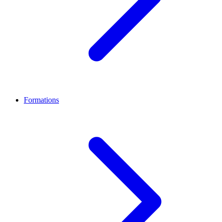
Formations