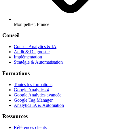
Montpellier, France
Conseil
Conseil Analytics & IA
Audit & Diagnostic
Implémentation
Stratégie & Automatisation
Formations
Toutes les formations
Google Analytics 4
Google Analytics avancée
Google Tag Manager
Analytics IA & Automation
Ressources
Références clients