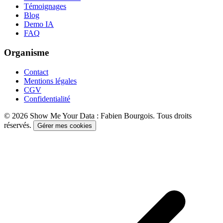
Témoignages
Blog
Demo IA
FAQ
Organisme
Contact
Mentions légales
CGV
Confidentialité
©
2026
Show Me Your Data : Fabien Bourgois. Tous droits
réservés.
Gérer mes cookies