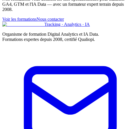
GA4, GTM et l'IA Data — avec un formateur expert terrain depuis
2008.
Voir les formations
Nous contacter
Tracking · Analytics · IA
Organisme de formation Digital Analytics et IA Data.
Formations expertes depuis 2008, certifié
Qualiopi
.