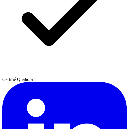
Certifié Qualiopi