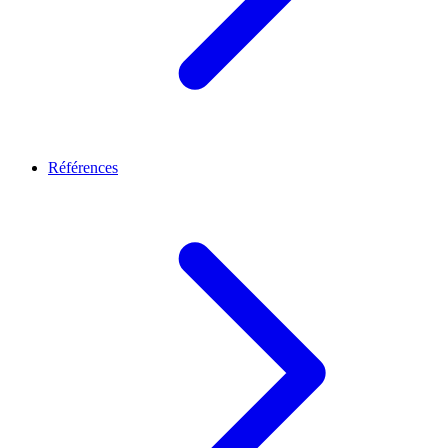
Références