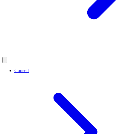
Conseil