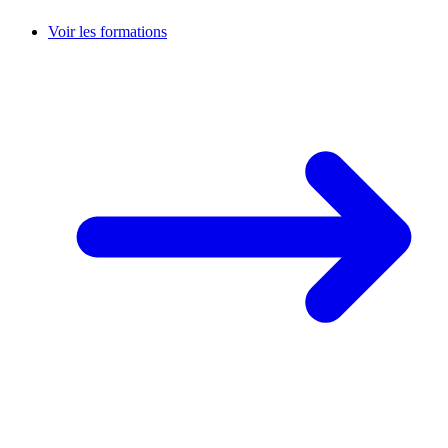
Voir les formations