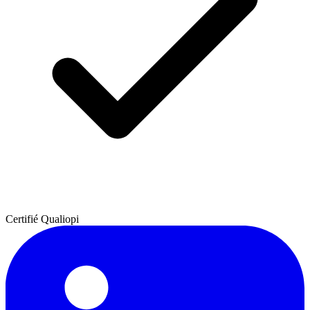
Certifié Qualiopi