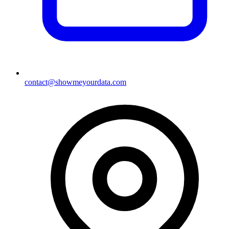
contact@showmeyourdata.com