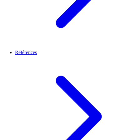
Références