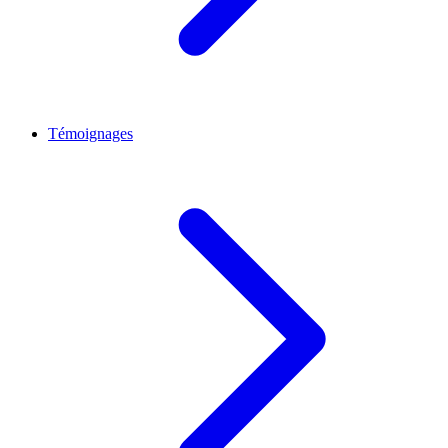
Témoignages