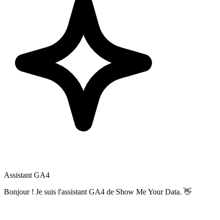
Assistant GA4
Bonjour ! Je suis l'assistant GA4 de Show Me Your Data. 👋