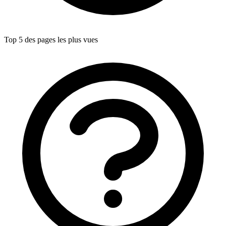
Top 5 des pages les plus vues