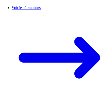
Voir les formations