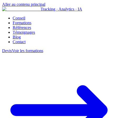
Aller au contenu principal
Tracking · Analytics · IA
Conseil
Formations
Références
Témoignages
Blog
Contact
Devis
Voir les formations