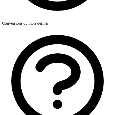
Conversions du mois dernier