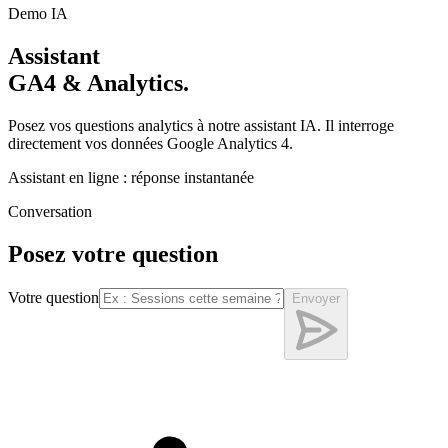
Demo IA
Assistant
GA4 & Analytics.
Posez vos questions analytics à notre assistant IA. Il interroge
directement vos données Google Analytics 4.
Assistant en ligne : réponse instantanée
Conversation
Posez votre question
Votre question
Envoyer