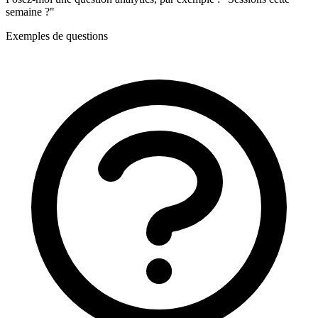
semaine ?"
Exemples de questions