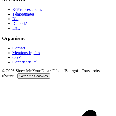
Références clients
Témoignages
Blog
Demo IA
FAQ
Organisme
Contact
Mentions légales
CGV
Confidentialité
©
2026
Show Me Your Data : Fabien Bourgois. Tous droits
réservés.
Gérer mes cookies