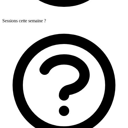
Sessions cette semaine ?