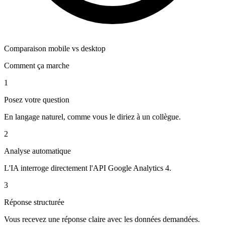
Comparaison mobile vs desktop
Comment ça marche
1
Posez votre question
En langage naturel, comme vous le diriez à un collègue.
2
Analyse automatique
L'IA interroge directement l'API Google Analytics 4.
3
Réponse structurée
Vous recevez une réponse claire avec les données demandées.