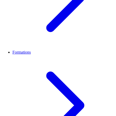
Formations