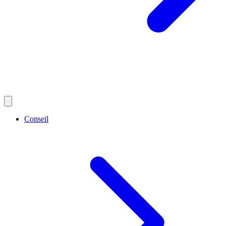
Conseil