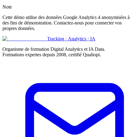
Note
Cette démo utilise des données Google Analytics 4 anonymisées à
des fins de démonstration. Contactez-nous pour connecter vos
propres données.
Tracking · Analytics · IA
Organisme de formation Digital Analytics et IA Data.
Formations expertes depuis 2008, certifié
Qualiopi
.