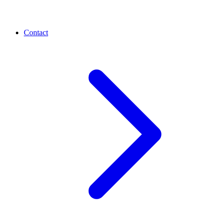
Contact