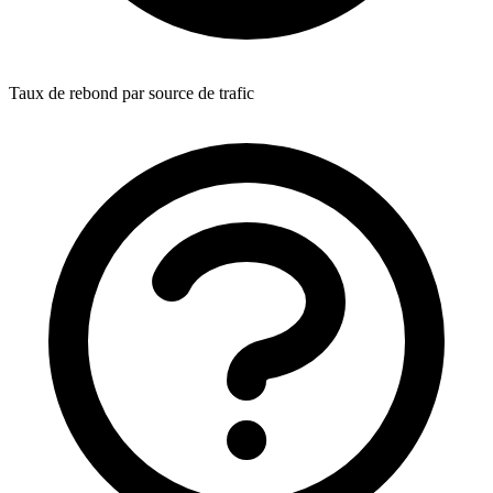
Taux de rebond par source de trafic