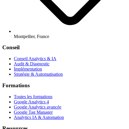
Montpellier, France
Conseil
Conseil Analytics & IA
Audit & Diagnostic
Implémentation
Stratégie & Automatisation
Formations
Toutes les formations
Google Analytics 4
Google Analytics avancée
Google Tag Manager
Analytics IA & Automation
Ressources