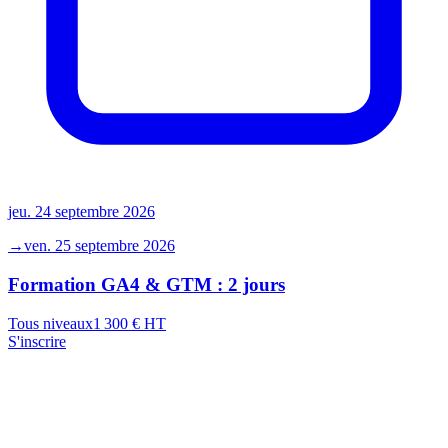
jeu. 24 septembre 2026
→
ven. 25 septembre 2026
Formation GA4 & GTM : 2 jours
Tous niveaux
1 300
€ HT
S'inscrire