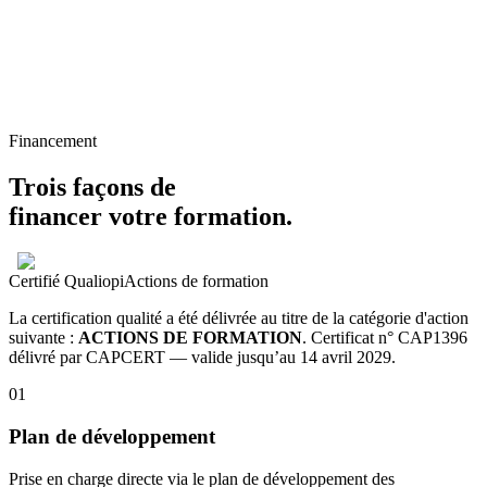
Financement
Trois façons de
financer votre formation.
Certifié Qualiopi
Actions de formation
La certification qualité a été délivrée au titre de la catégorie d'action
suivante :
ACTIONS DE FORMATION
.
Certificat n°
CAP1396
délivré par
CAPCERT
— valide jusqu’au
14 avril 2029
.
01
Plan de développement
Prise en charge directe via le plan de développement des