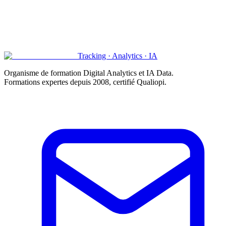
Tracking · Analytics · IA
Organisme de formation Digital Analytics et IA Data.
Formations expertes depuis 2008, certifié
Qualiopi
.