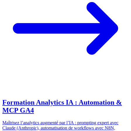
Formation Analytics IA : Automation &
MCP GA4
Maîtrisez l’analytics augmenté par l’IA : prompting expert avec
Claude (Anthropic), automatisation de workflows avec N8N,