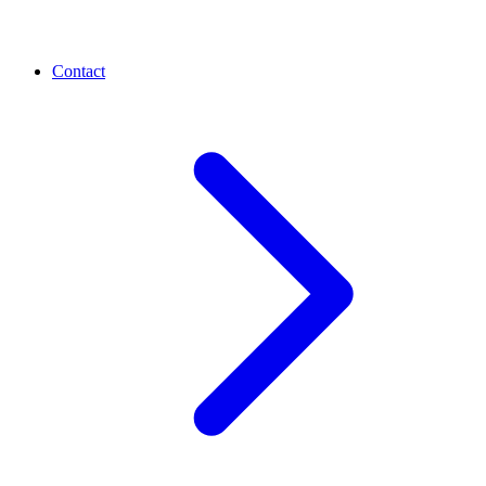
Contact