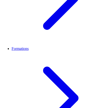
Formations