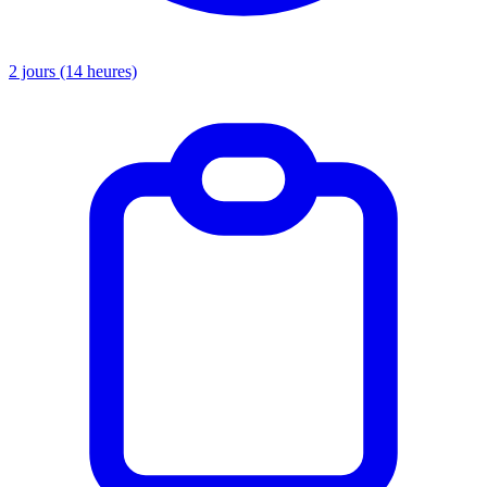
2 jours (14 heures)