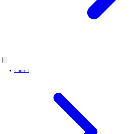
Conseil