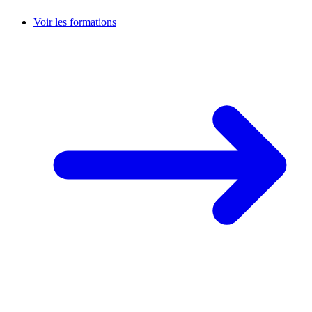
Voir les formations