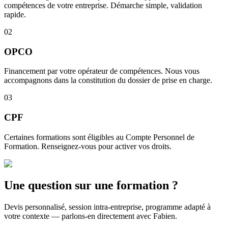
compétences de votre entreprise. Démarche simple, validation
rapide.
02
OPCO
Financement par votre opérateur de compétences. Nous vous
accompagnons dans la constitution du dossier de prise en charge.
03
CPF
Certaines formations sont éligibles au Compte Personnel de
Formation. Renseignez-vous pour activer vos droits.
Une question sur une formation ?
Devis personnalisé, session intra-entreprise, programme adapté à
votre contexte — parlons-en directement avec Fabien.