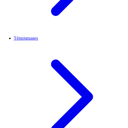
Témoignages