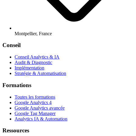
Montpellier, France
Conseil
Conseil Analytics & IA
Audit & Diagnostic
Implémentation
Stratégie & Automatisation
Formations
Toutes les formations
Google Analytics 4
Google Analytics avancée
Google Tag Manager
Analytics IA & Automation
Ressources