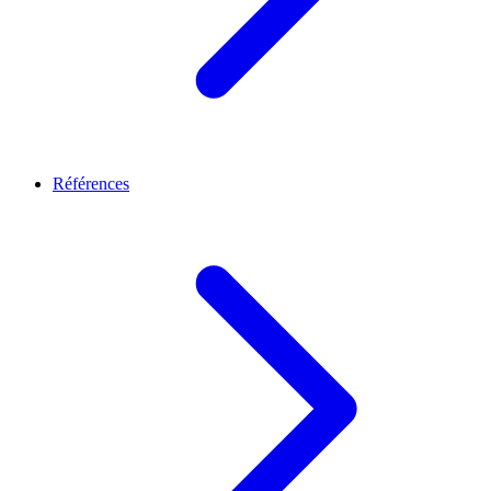
Références