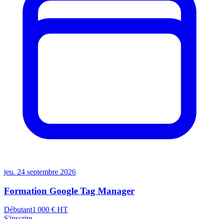
jeu. 24 septembre 2026
Formation Google Tag Manager
Débutant
1 000
€ HT
S'inscrire