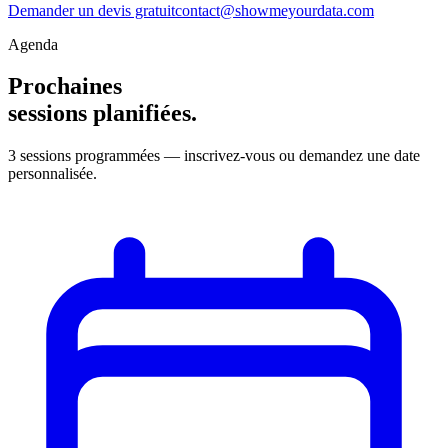
Demander un devis gratuit
contact@showmeyourdata.com
Agenda
Prochaines
sessions planifiées.
3 sessions programmées
— inscrivez-vous ou demandez une date
personnalisée.