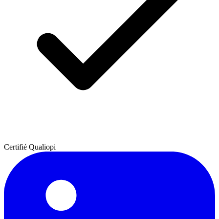
Certifié Qualiopi