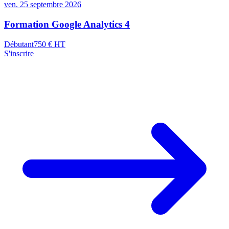
ven. 25 septembre 2026
Formation Google Analytics 4
Débutant
750
€ HT
S'inscrire