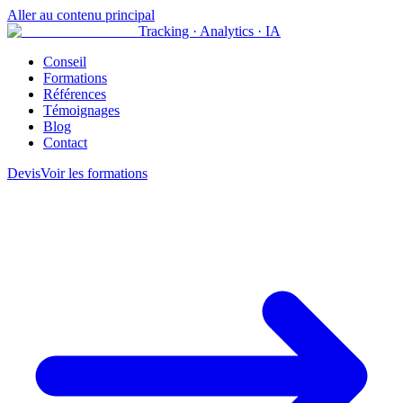
Aller au contenu principal
Tracking · Analytics · IA
Conseil
Formations
Références
Témoignages
Blog
Contact
Devis
Voir les formations