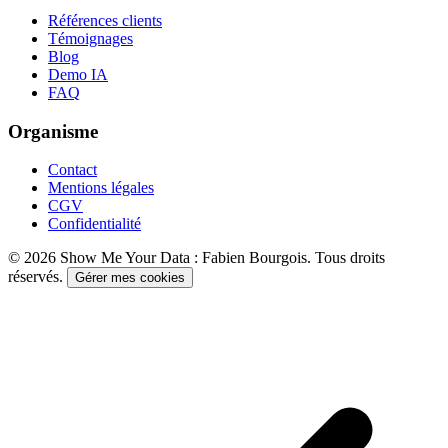
Références clients
Témoignages
Blog
Demo IA
FAQ
Organisme
Contact
Mentions légales
CGV
Confidentialité
©
2026
Show Me Your Data : Fabien Bourgois. Tous droits
réservés.
Gérer mes cookies