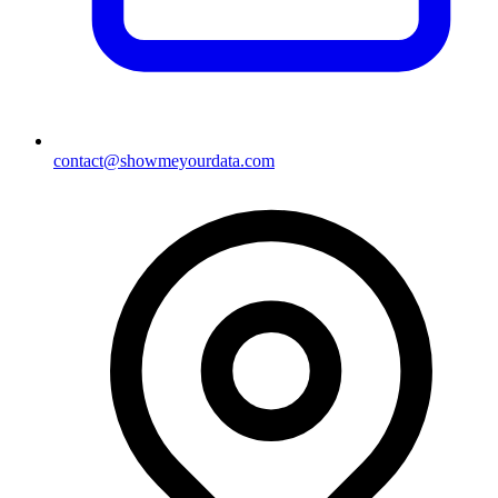
contact@showmeyourdata.com